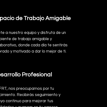
pacio de Trabajo Amigable
te a nuestro equipo y disfruta de un
iente de trabajo amigable y
aborativo, donde cada día te sentirás
orado y motivado a dar lo mejor de ti.
sarrollo Profesional
FRT, nos preocupamos por tu
cimiento. Recibirás seguimiento y
yo continuo para mejorar tus