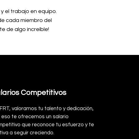
y el trabajo en equipo.
nde cada miembro del
e de algo increíble!
larios Competitivos
FRT, valoramos tu talento y dedicación,
 eso te ofrecemos un salario
petitivo que reconoce tu esfuerzo y te
iva a seguir creciendo.