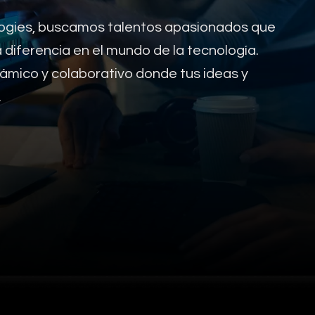
logies, buscamos talentos apasionados que
 diferencia en el mundo de la tecnología.
mico y colaborativo donde tus ideas y
.