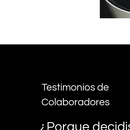
Testimonios de
Colaboradores
¿Porque decidi